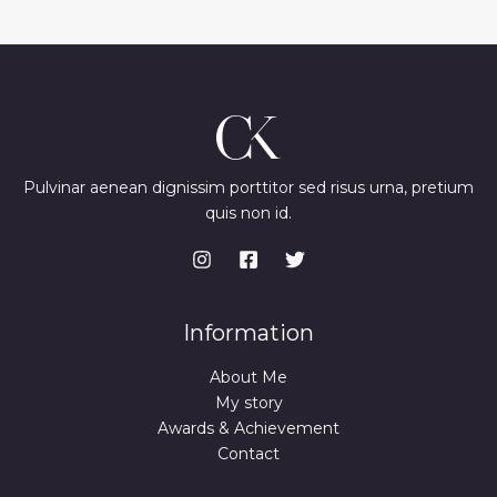
Pulvinar aenean dignissim porttitor sed risus urna, pretium
quis non id.
Information
About Me
My story
Awards & Achievement
Contact